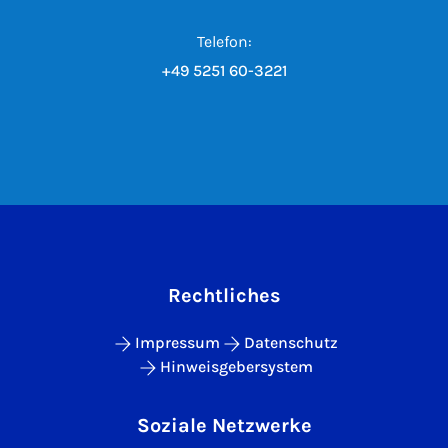
Telefon:
+49 5251 60-3221
Rechtliches
Impressum
Datenschutz
Hinweisgebersystem
Soziale Netzwerke