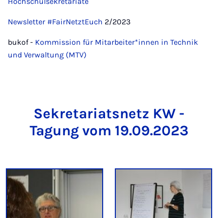
Hochschulsekretariate
Newsletter #FairNetztEuch
2/2023
bukof -
Kommission für Mitarbeiter*innen in Technik
und Verwaltung (MTV)
Sekretariatsnetz KW -
Tagung vom 19.09.2023