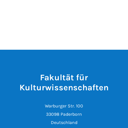
Fakultät für
Kulturwissenschaften
Warburger Str. 100
33098 Paderborn
Deutschland