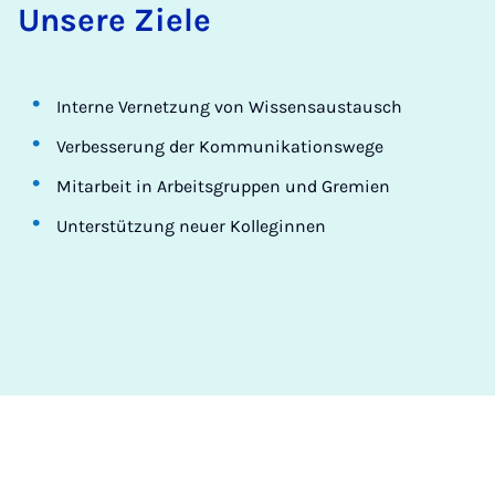
Un­se­re Zie­le
Interne Vernetzung von Wissensaustausch
Verbesserung der Kommunikationswege
Mitarbeit in Arbeitsgruppen und Gremien
Unterstützung neuer Kolleginnen