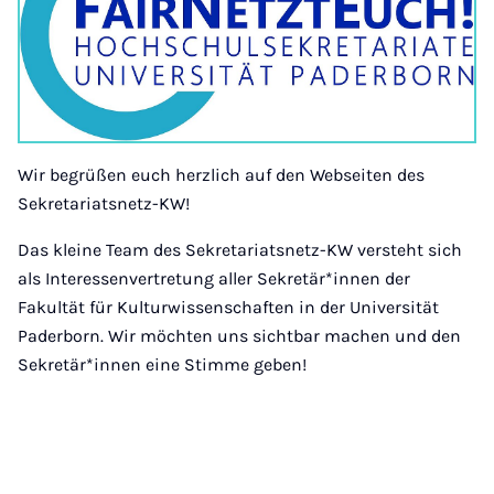
Wir begrüßen euch herzlich auf den Webseiten des
Sekretariatsnetz-KW!
Das kleine Team des Sekretariatsnetz-KW versteht sich
als Interessenvertretung aller Sekretär*innen der
Fakultät für Kulturwissenschaften in der Universität
Paderborn. Wir möchten uns sichtbar machen und den
Sekretär*innen eine Stimme geben!