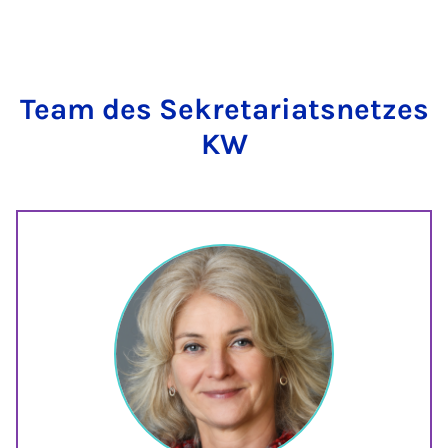
Team des Sekretariatsnetzes
KW