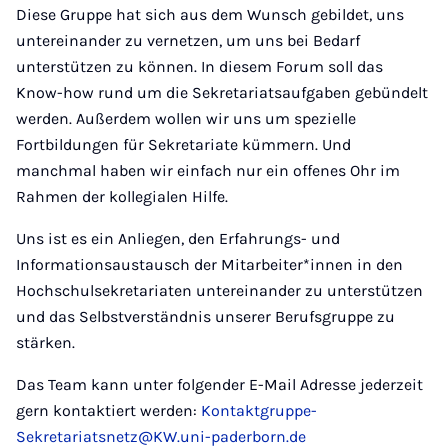
Diese Gruppe hat sich aus dem Wunsch gebildet, uns
untereinander zu vernetzen, um uns bei Bedarf
unterstützen zu können. In diesem Forum soll das
Know-how rund um die Sekretariatsaufgaben gebündelt
werden. Außerdem wollen wir uns um spezielle
Fortbildungen für Sekretariate kümmern. Und
manchmal haben wir einfach nur ein offenes Ohr im
Rahmen der kollegialen Hilfe.
Uns ist es ein Anliegen, den Erfahrungs- und
Informationsaustausch der Mitarbeiter*innen in den
Hochschulsekretariaten untereinander zu unterstützen
und das Selbstverständnis unserer Berufsgruppe zu
stärken.
Das Team kann unter folgender E-Mail Adresse jederzeit
gern kontaktiert werden:
Kontaktgruppe-
Sekretariatsnetz@KW.uni-paderborn.de