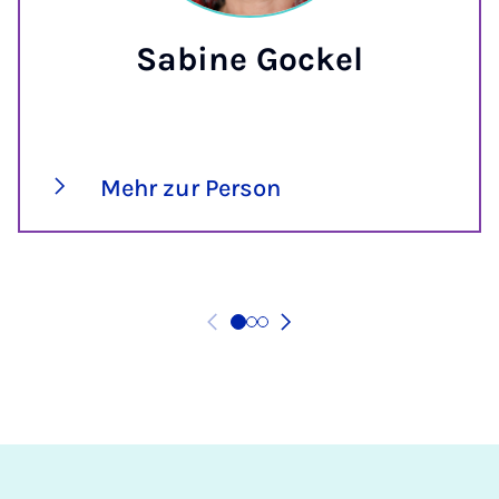
Sabine Gockel
Mehr zur Person