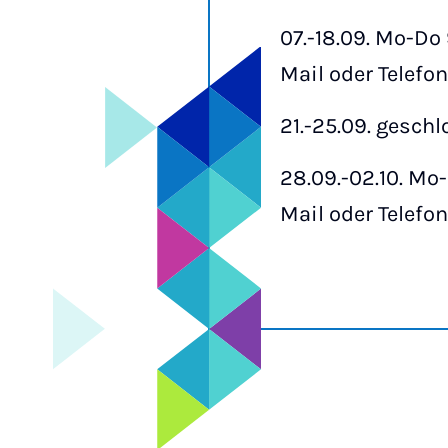
07.-18.09. Mo-Do 
Mail oder Telefon
21.-25.09. gesch
28.09.-02.10. Mo-
Mail oder Telefon