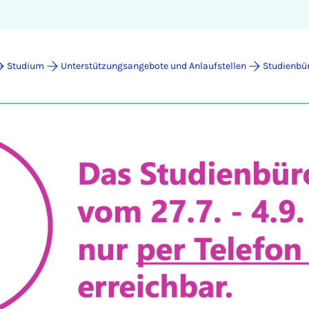
Studium
Unterstützungsangebote und Anlaufstellen
Studienb