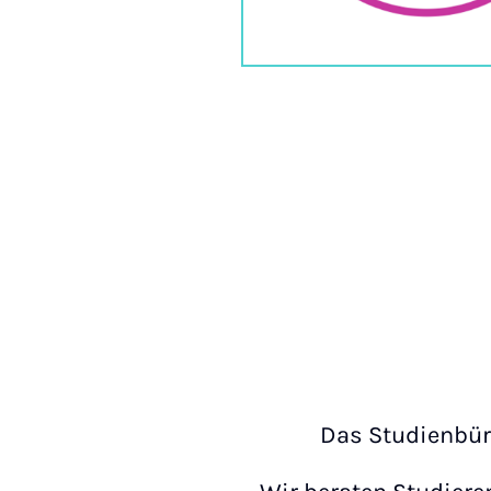
Das Studienbüro