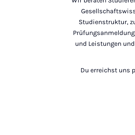
Wir beraten Studieren
Gesellschaftswisse
Studienstruktur, 
Prüfungsanmeldung. 
und Leistungen und
Du erreichst uns 