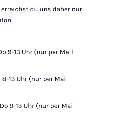
erreichst du uns daher nur
efon.
Do 9-13 Uhr (nur per Mail
 8-13 Uhr (nur per Mail
Do 9-13 Uhr (nur per Mail