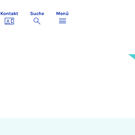
Kontakt
Suche
Menü