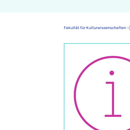
Fakultät für Kulturwissenschaften