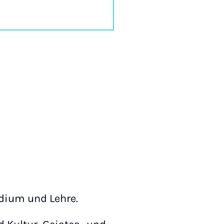
udium und Lehre.