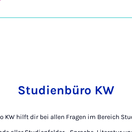
Studienbüro KW
 KW hilft dir bei allen Fragen im Bereich St