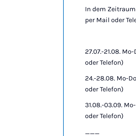
In dem Zeitraum 
per Mail oder Tel
27.07.-21.08. Mo-
oder Telefon)
24.-28.08. Mo-Do
oder Telefon)
31.08.-03.09. Mo-
oder Telefon)
___