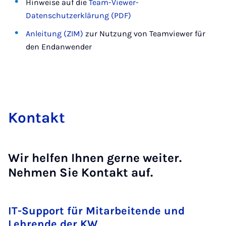
Hinweise auf die
Team-Viewer-
Datenschutzerklärung (PDF)
Anleitung (ZIM)
zur Nutzung von Teamviewer für
den Endanwender
Kon­takt
Wir helfen Ihnen gerne weiter.
Nehmen Sie Kontakt auf.
IT-Support für Mitarbeitende und
Lehrende der KW