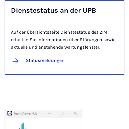
Diens­tes­ta­tus an der UPB
Auf der Übersichtsseite Dienstestatus des ZIM
erhalten Sie Informationen über Störungen sowie
aktuelle und anstehende Wartungsfenster.
Statusmeldungen