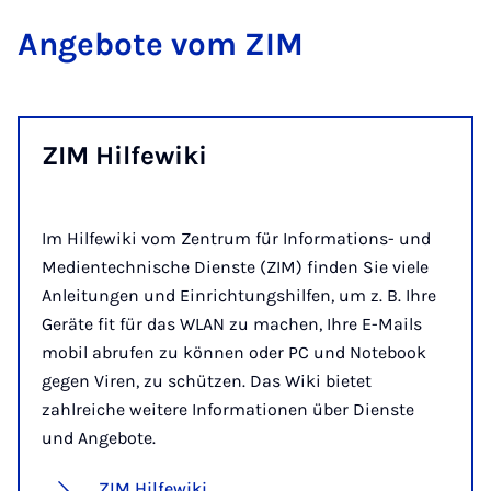
An­ge­bo­te vom ZIM
ZIM Hil­fe­wi­ki
Im Hilfewiki vom Zentrum für Informations- und
Medientechnische Dienste (ZIM) finden Sie viele
Anleitungen und Einrichtungshilfen, um z. B. Ihre
Geräte fit für das WLAN zu machen, Ihre E-Mails
mobil abrufen zu können oder PC und Notebook
gegen Viren, zu schützen. Das Wiki bietet
zahlreiche weitere Informationen über Dienste
und Angebote.
ZIM Hilfewiki