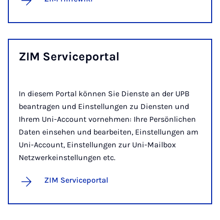
ZIM Ser­vice­por­tal
In diesem Portal können Sie Dienste an der UPB
beantragen und Einstellungen zu Diensten und
Ihrem Uni-Account vornehmen: Ihre Persönlichen
Daten einsehen und bearbeiten, Einstellungen am
Uni-Account, Einstellungen zur Uni-Mailbox
Netzwerkeinstellungen etc.
ZIM Serviceportal