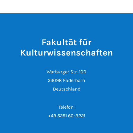
Fakultät für
Kulturwissenschaften
Warburger Str. 100
33098 Paderborn
Deutschland
Telefon:
+49 5251 60-3221