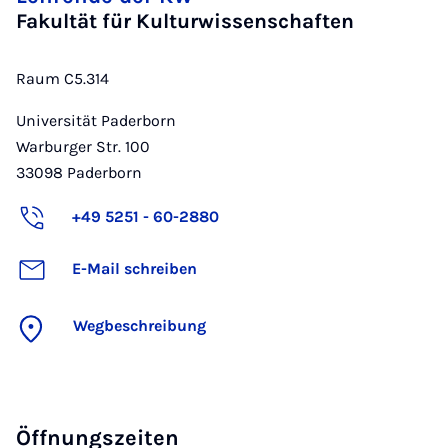
Fakultät für Kulturwissenschaften
Raum C5.314
Universität Paderborn
Warburger Str. 100
33098
Paderborn
+49 5251 - 60-2880
E-Mail schreiben
Wegbeschreibung
Öffnungszeiten