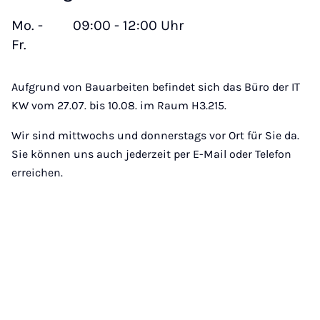
Mo. -
09:00 - 12:00 Uhr
Fr.
Aufgrund von Bauarbeiten befindet sich das Büro der IT
KW vom 27.07. bis 10.08. im Raum H3.215.
Wir sind mittwochs und donnerstags vor Ort für Sie da.
Sie können uns auch jederzeit per E-Mail oder Telefon
erreichen.