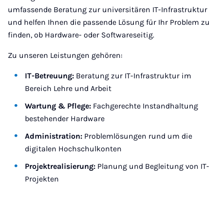
umfassende Beratung zur universitären IT-Infrastruktur
und helfen Ihnen die passende Lösung für Ihr Problem zu
finden, ob Hardware- oder Softwareseitig.
Zu unseren Leistungen gehören:
IT-Betreuung:
Beratung zur IT-Infrastruktur im
Bereich Lehre und Arbeit
Wartung & Pflege:
Fachgerechte Instandhaltung
bestehender Hardware
Administration:
Problemlösungen rund um die
digitalen Hochschulkonten
Projektrealisierung:
Planung und Begleitung von IT-
Projekten