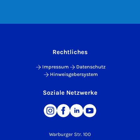
Rechtliches
Impressum
Datenschutz
Hinweisgebersystem
Soziale Netzwerke
Warburger Str. 100