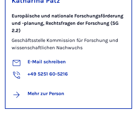
Katharina Patz
Europäische und nationale Forschungsförderung
und -planung, Rechtsfragen der Forschung (SG
2.2)
Geschäftsstelle Kommission für Forschung und
wissenschaftlichen Nachwuchs
E-Mail schreiben
+49 5251 60-5216
Mehr zur Person