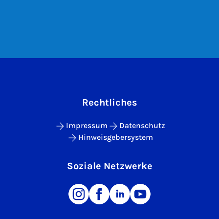
Rechtliches
Impressum
Datenschutz
Hinweisgebersystem
Soziale Netzwerke