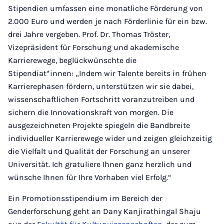
Stipendien umfassen eine monatliche Förderung von
2.000 Euro und werden je nach Förderlinie für ein bzw.
drei Jahre vergeben. Prof. Dr. Thomas Tröster,
Vizepräsident für Forschung und akademische
Karrierewege, beglückwünschte die
Stipendiat*innen: „Indem wir Talente bereits in frühen
Karrierephasen fördern, unterstützen wir sie dabei,
wissenschaftlichen Fortschritt voranzutreiben und
sichern die Innovationskraft von morgen. Die
ausgezeichneten Projekte spiegeln die Bandbreite
individueller Karrierewege wider und zeigen gleichzeitig
die Vielfalt und Qualität der Forschung an unserer
Universität. Ich gratuliere Ihnen ganz herzlich und
wünsche Ihnen für Ihre Vorhaben viel Erfolg.“
Ein Promotionsstipendium im Bereich der
Genderforschung geht an Dany Kanjirathingal Shaju