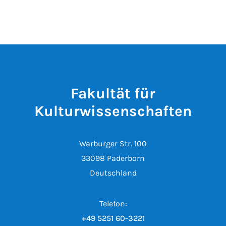
Fakultät für
Kulturwissenschaften
Warburger Str. 100
33098 Paderborn
Deutschland
Telefon:
+49 5251 60-3221