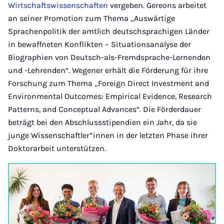
Wirtschaftswissenschaften
vergeben. Gereons arbeitet
an seiner Promotion zum Thema „Auswärtige
Sprachenpolitik der amtlich deutschsprachigen Länder
in bewaffneten Konflikten – Situationsanalyse der
Biographien von Deutsch-als-Fremdsprache-Lernenden
und -Lehrenden“. Wegener erhält die Förderung für ihre
Forschung zum Thema „Foreign Direct Investment and
Environmental Outcomes: Empirical Evidence, Research
Patterns, and Conceptual Advances“. Die Förderdauer
beträgt bei den Abschlussstipendien ein Jahr, da sie
junge Wissenschaftler*innen in der letzten Phase ihrer
Doktorarbeit unterstützen.