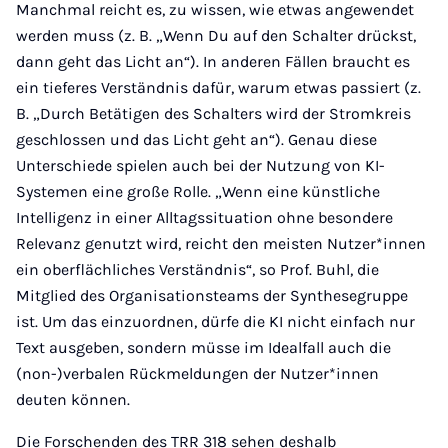
Manchmal reicht es, zu wissen, wie etwas angewendet
werden muss (z. B. „Wenn Du auf den Schalter drückst,
dann geht das Licht an“). In anderen Fällen braucht es
ein tieferes Verständnis dafür, warum etwas passiert (z.
B. „Durch Betätigen des Schalters wird der Stromkreis
geschlossen und das Licht geht an“). Genau diese
Unterschiede spielen auch bei der Nutzung von KI-
Systemen eine große Rolle. „Wenn eine künstliche
Intelligenz in einer Alltagssituation ohne besondere
Relevanz genutzt wird, reicht den meisten Nutzer*innen
ein oberflächliches Verständnis“, so Prof. Buhl, die
Mitglied des Organisationsteams der Synthesegruppe
ist. Um das einzuordnen, dürfe die KI nicht einfach nur
Text ausgeben, sondern müsse im Idealfall auch die
(non-)verbalen Rückmeldungen der Nutzer*innen
deuten können.
Die Forschenden des TRR 318 sehen deshalb