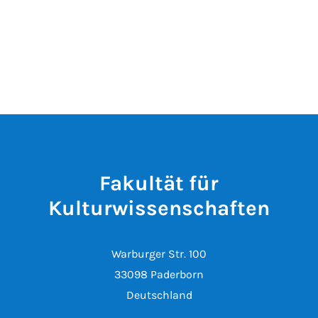
Fakultät für
Kulturwissenschaften
Warburger Str. 100
33098 Paderborn
Deutschland