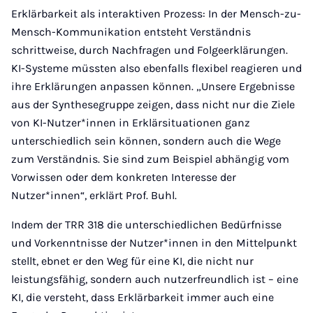
Erklärbarkeit als interaktiven Prozess: In der Mensch-zu-
Mensch-Kommunikation entsteht Verständnis
schrittweise, durch Nachfragen und Folgeerklärungen.
KI-Systeme müssten also ebenfalls flexibel reagieren und
ihre Erklärungen anpassen können. „Unsere Ergebnisse
aus der Synthesegruppe zeigen, dass nicht nur die Ziele
von KI-Nutzer*innen in Erklärsituationen ganz
unterschiedlich sein können, sondern auch die Wege
zum Verständnis. Sie sind zum Beispiel abhängig vom
Vorwissen oder dem konkreten Interesse der
Nutzer*innen“, erklärt Prof. Buhl.
Indem der TRR 318 die unterschiedlichen Bedürfnisse
und Vorkenntnisse der Nutzer*innen in den Mittelpunkt
stellt, ebnet er den Weg für eine KI, die nicht nur
leistungsfähig, sondern auch nutzerfreundlich ist – eine
KI, die versteht, dass Erklärbarkeit immer auch eine