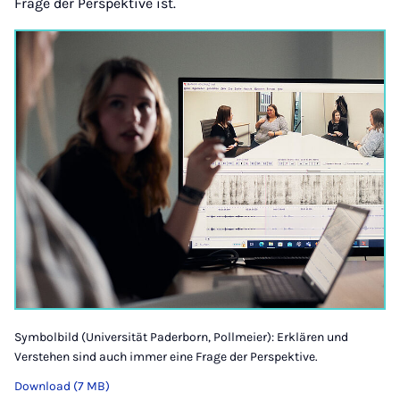
Frage der Perspektive ist.
Symbolbild (Universität Paderborn, Pollmeier): Erklären und
Verstehen sind auch immer eine Frage der Perspektive.
Download (7 MB)