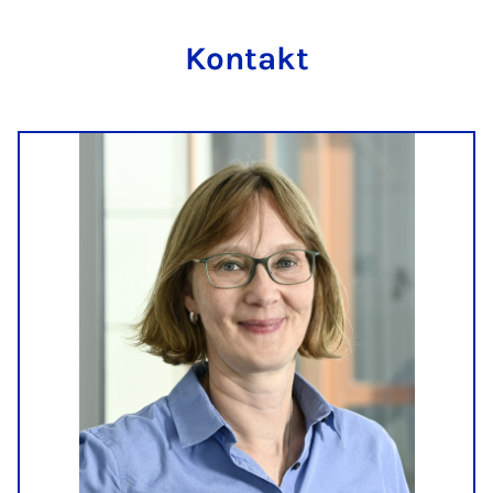
Kontakt