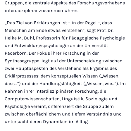
Gruppen, die zentrale Aspekte des Forschungsvorhabens
interdisziplinär zusammenführen.
„Das Ziel von Erklärungen ist – in der Regel –, dass
Menschen am Ende etwas verstehen“, sagt Prof. Dr.
Heike M. Buhl, Professorin für Pädagogische Psychologie
und Entwicklungspsychologie an der Universität
Paderborn. Der Fokus ihrer Forschung in der
Synthesegruppe liegt auf der Unterscheidung zwischen
zwei Hauptaspekten des Verstehens als Ergebnis des
Erklärprozesses: dem konzeptuellen Wissen („Wissen,
dass…“) und der Handlungsfähigkeit („Wissen, wie…“). Im
Rahmen ihrer interdisziplinären Forschung, die
Computerwissenschaften, Linguistik, Soziologie und
Psychologie vereint, differenziert die Gruppe zudem
zwischen oberflächlichem und tiefem Verständnis und
untersucht deren Dynamiken im Alltag.