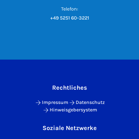
Telefon:
+49 5251 60-3221
Rechtliches
Impressum
Datenschutz
Hinweisgebersystem
Soziale Netzwerke