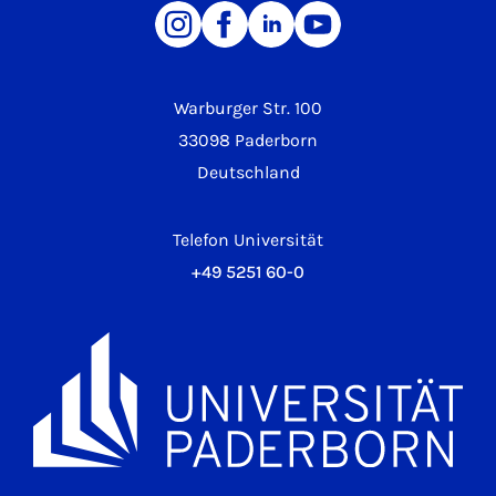
Warburger Str. 100
33098 Paderborn
Deutschland
Telefon Universität
+49 5251 60-0