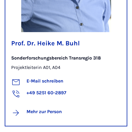
Prof. Dr. Heike M. Buhl
Sonderforschungsbereich Transregio 318
Projektleiterin A01, A04
E-Mail schreiben
+49 5251 60-2897
Mehr zur Person