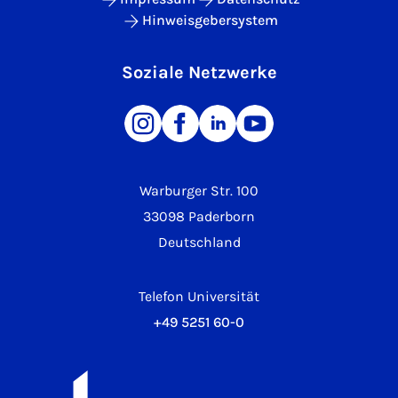
Hinweisgebersystem
Soziale Netzwerke
Warburger Str. 100
33098 Paderborn
Deutschland
Telefon Universität
+49 5251 60-0