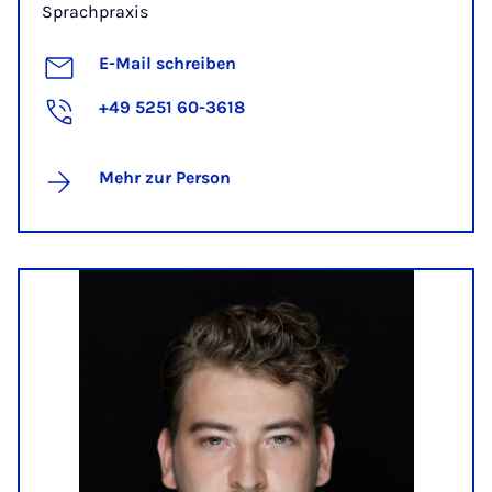
Sprachpraxis
E-Mail schreiben
+49 5251 60-3618
Mehr zur Person