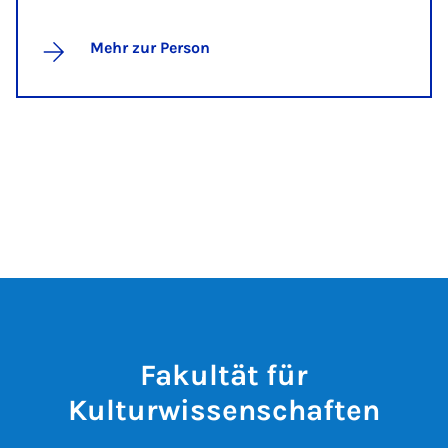
Mehr zur Person
Fakultät für
Kulturwissenschaften