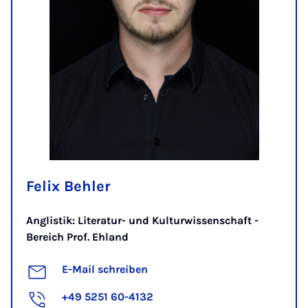
Felix Behler
Anglistik: Literatur- und Kulturwissenschaft -
Bereich Prof. Ehland
E-Mail schreiben
+49 5251 60-4132