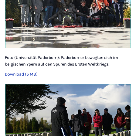
Foto (Universität Paderborn): Paderborner bewegten sich im
belgischen Ypern auf den Spuren des Ersten Weltkriegs.
Download (5 MB)