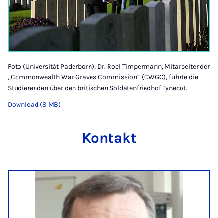
Foto (Universität Paderborn): Dr. Roel Timpermann, Mitarbeiter der
„Commonwealth War Graves Commission“ (CWGC), führte die
Studierenden über den britischen Soldatenfriedhof Tynecot.
Download (8 MB)
Kontakt