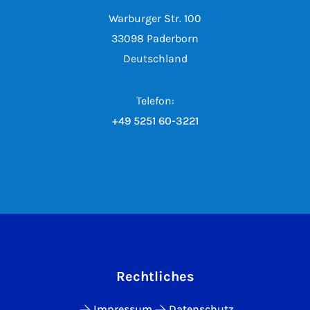
Warburger Str. 100
33098 Paderborn
Deutschland
Telefon:
+49 5251 60-3221
Rechtliches
Impressum
Datenschutz