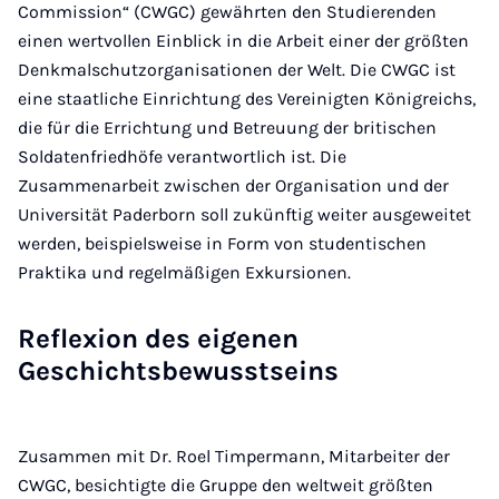
Commission“ (CWGC) gewährten den Studierenden
einen wertvollen Einblick in die Arbeit einer der größten
Denkmalschutzorganisationen der Welt. Die CWGC ist
eine staatliche Einrichtung des Vereinigten Königreichs,
die für die Errichtung und Betreuung der britischen
Soldatenfriedhöfe verantwortlich ist. Die
Zusammenarbeit zwischen der Organisation und der
Universität Paderborn soll zukünftig weiter ausgeweitet
werden, beispielsweise in Form von studentischen
Praktika und regelmäßigen Exkursionen.
Reflexion des eigenen
Geschichtsbewusstseins
Zusammen mit Dr. Roel Timpermann, Mitarbeiter der
CWGC, besichtigte die Gruppe den weltweit größten