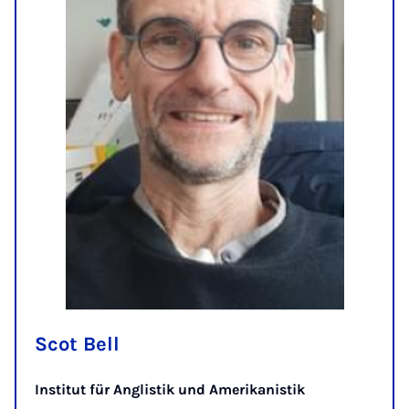
Scot Bell
Institut für Anglistik und Amerikanistik