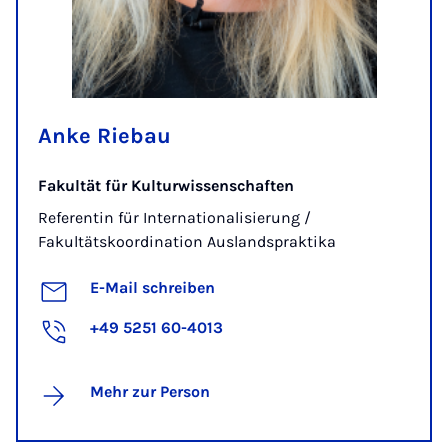
Anke Riebau
Fakultät für Kulturwissenschaften
Referentin für Internationalisierung /
Fakultätskoordination Auslandspraktika
E-Mail schreiben
+49 5251 60-4013
Mehr zur Person