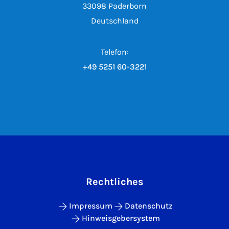
33098 Paderborn
Deutschland
Telefon:
+49 5251 60-3221
Rechtliches
Impressum
Datenschutz
Hinweisgebersystem