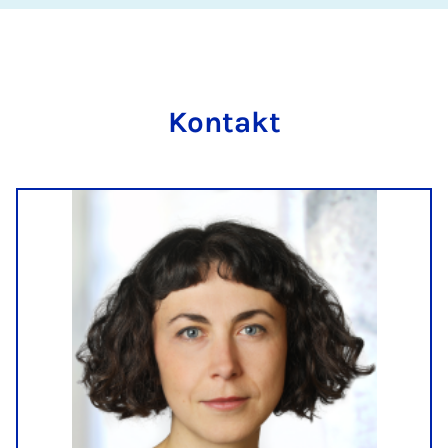
Kontakt