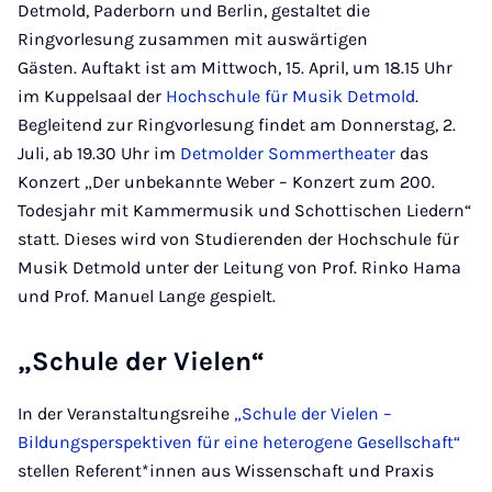
Detmold, Paderborn und Berlin, gestaltet die
Ringvorlesung zusammen mit auswärtigen
Gästen. Auftakt ist am Mittwoch, 15. April, um 18.15 Uhr
im Kuppelsaal der
Hochschule für Musik Detmold
.
Begleitend zur Ringvorlesung findet am Donnerstag, 2.
Juli, ab 19.30 Uhr im
Detmolder Sommertheater
das
Konzert „Der unbekannte Weber – Konzert zum 200.
Todesjahr mit Kammermusik und Schottischen Liedern“
statt. Dieses wird von Studierenden der Hochschule für
Musik Detmold unter der Leitung von Prof. Rinko Hama
und Prof. Manuel Lange gespielt.
„Schule der Vielen“
In der Veranstaltungsreihe
„Schule der Vielen –
Bildungsperspektiven für eine heterogene Gesellschaft“
stellen Referent*innen aus Wissenschaft und Praxis