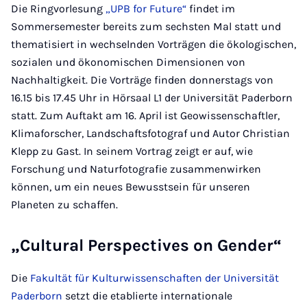
Die Ringvorlesung
„UPB for Future“
findet im
Sommersemester bereits zum sechsten Mal statt und
thematisiert in wechselnden Vorträgen die ökologischen,
sozialen und ökonomischen Dimensionen von
Nachhaltigkeit. Die Vorträge finden donnerstags von
16.15 bis 17.45 Uhr in Hörsaal L1 der Universität Paderborn
statt. Zum Auftakt am 16. April ist Geowissenschaftler,
Klimaforscher, Landschaftsfotograf und Autor Christian
Klepp zu Gast. In seinem Vortrag zeigt er auf, wie
Forschung und Naturfotografie zusammenwirken
können, um ein neues Bewusstsein für unseren
Planeten zu schaffen.
„Cultural Perspectives on Gender“
Die
Fakultät für Kulturwissenschaften der Universität
Paderborn
setzt die etablierte internationale