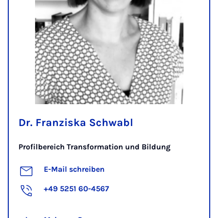
Dr. Franziska Schwabl
Profilbereich Transformation und Bildung
E-Mail schreiben
+49 5251 60-4567