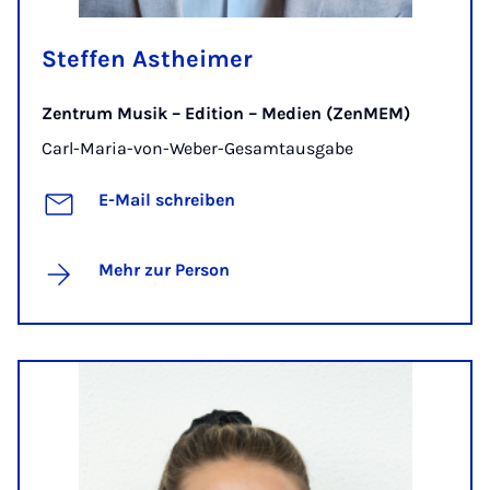
Steffen Astheimer
Zentrum Musik – Edition – Medien (ZenMEM)
Carl-Maria-von-Weber-Gesamtausgabe
E-Mail schreiben
Mehr zur Person