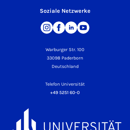
Soziale Netzwerke
Warburger Str. 100
33098 Paderborn
Deutschland
Telefon Universität
+49 5251 60-0