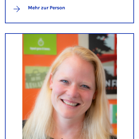
Mehr zur Person