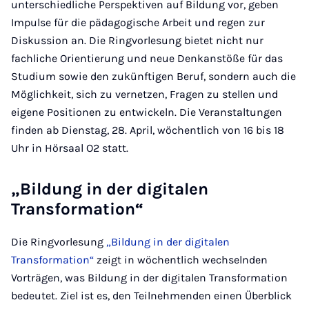
unterschiedliche Perspektiven auf Bildung vor, geben
Impulse für die pädagogische Arbeit und regen zur
Diskussion an. Die Ringvorlesung bietet nicht nur
fachliche Orientierung und neue Denkanstöße für das
Studium sowie den zukünftigen Beruf, sondern auch die
Möglichkeit, sich zu vernetzen, Fragen zu stellen und
eigene Positionen zu entwickeln. Die Veranstaltungen
finden ab Dienstag, 28. April, wöchentlich von 16 bis 18
Uhr in Hörsaal O2 statt.
„Bildung in der digitalen
Transformation“
Die Ringvorlesung
„Bildung in der digitalen
Transformation“
zeigt in wöchentlich wechselnden
Vorträgen, was Bildung in der digitalen Transformation
bedeutet. Ziel ist es, den Teilnehmenden einen Überblick