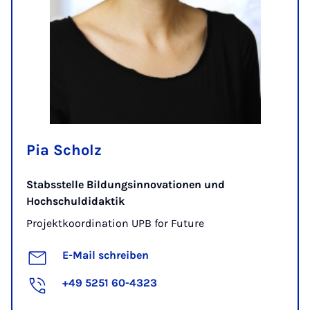
Pia Scholz
Stabsstelle Bildungsinnovationen und
Hochschuldidaktik
Projektkoordination UPB for Future
E-Mail schreiben
+49 5251 60-4323