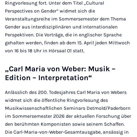
Ringvorlesung fort. Unter dem Titel „Cultural
Perspectives on Gender“ widmet sich die
Veranstaltungsreihe im Sommersemester dem Thema
Gender aus interdisziplinären und internationalen
Perspektiven. Die Vorträge, die in englischer Sprache
gehalten werden, finden ab dem 15. April jeden Mittwoch
von 16 bis 18 Uhr in Hörsaal O1 statt.
„Carl Maria von Weber: Musik –
Edition – Interpretation“
Anlässlich des 200. Todesjahres Carl Maria von Webers
widmet sich die öffentliche Ringvorlesung des
Musikwissenschaftlichen Seminars Detmold/Paderborn
im Sommersemester 2026 der aktuellen Forschung über
den berühmten Komponisten sowie seinem Schaffen.
Die Carl-Maria-von-Weber-Gesamtausgabe, ansässig in