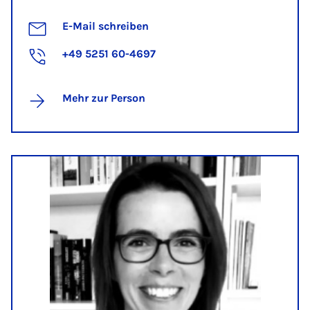
E-Mail schreiben
+49 5251 60-4697
Mehr zur Person