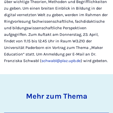
über wichtige Theorien, Methoden und Begrifflichkeiten
zu geben. Um einen breiten Einblick in Bildung in der
digital vernetzten Welt zu geben, werden im Rahmen der
Ringvorlesung fachwissenschaftliche, fachdidaktische
und bildungswissenschaftliche Perspektiven
aufgegriffen. Zum Auftakt am Donnerstag, 23. April,
findet von 11.15 bis 12.45 Uhr in Raum W3.210 der
Universität Paderborn ein Vortrag zum Thema „Maker
Education“ statt. Um Anmeldung per E-Mail an Dr.
Franziska Schwabl (
schwabl@plaz.upb.de
) wird gebeten.
Mehr zum Thema