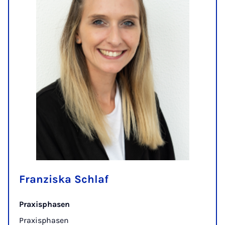
Franziska Schlaf
Praxisphasen
Praxisphasen