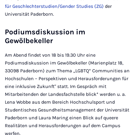
für Geschlechterstudien/Gender Studies (ZG)
der
Universität Paderborn.
Podiumsdiskussion im
Gewölbekeller
Am Abend findet von 18 bis 19.30 Uhr eine
Podiumsdiskussion im Gewölbekeller (Marienplatz 18,
33098 Paderborn) zum Thema „LGBTQ* Communities an
Hochschulen – Perspektiven und Herausforderungen für
eine inklusive Zukunft" statt. Im Gespräch mit
Mitarbeitenden der Landesfachstelle blick* werden u. a.
Lena Wobbe aus dem Bereich Hochschulsport und
Studentisches Gesundheitsmanagement der Universität
Paderborn und Laura Maring einen Blick auf queere
Realitäten und Herausforderungen auf dem Campus
werfen.