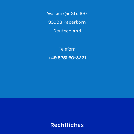
Warburger Str. 100
33098 Paderborn
Deutschland
Telefon:
+49 5251 60-3221
Rechtliches