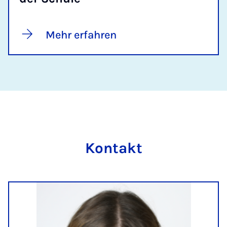
Mehr erfahren
Kontakt