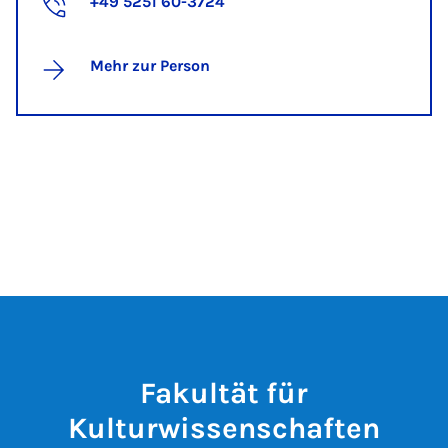
+49 5251 60-3724
Mehr zur Person
Fakultät für
Kulturwissenschaften