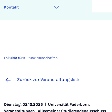
Kontakt
Fakultät für Kulturwissenschaften
Zurück zur Veranstaltungsliste
Dienstag, 02.12.2025 |
Universität Paderborn
,
Veranstaltungen
,
Allgemeiner Studierendenausschuss