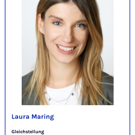
Laura Maring
Gleichstellung