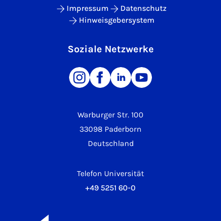
Impressum
Datenschutz
Hinweisgebersystem
Soziale Netzwerke
Warburger Str. 100
33098 Paderborn
Deutschland
Telefon Universität
+49 5251 60-0