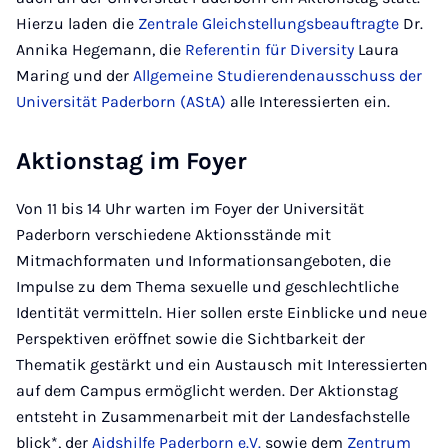
Hierzu laden die
Zentrale Gleichstellungsbeauftragte
Dr.
Annika Hegemann, die
Referentin für Diversity
Laura
Maring und der
Allgemeine Studierendenausschuss der
Universität Paderborn (AStA)
alle Interessierten ein.
Aktionstag im Foyer
Von 11 bis 14 Uhr warten im Foyer der Universität
Paderborn verschiedene Aktionsstände mit
Mitmachformaten und Informationsangeboten, die
Impulse zu dem Thema sexuelle und geschlechtliche
Identität vermitteln. Hier sollen erste Einblicke und neue
Perspektiven eröffnet sowie die Sichtbarkeit der
Thematik gestärkt und ein Austausch mit Interessierten
auf dem Campus ermöglicht werden. Der Aktionstag
entsteht in Zusammenarbeit mit der Landesfachstelle
blick*, der
Aidshilfe Paderborn e.V.
sowie dem
Zentrum