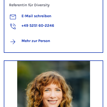
Referentin für Diversity
E-Mail schreiben
+49 5251 60-2246
Mehr zur Person