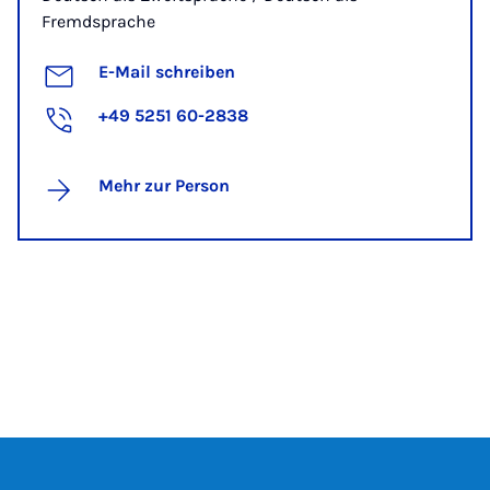
Fremdsprache
E-Mail schreiben
+49 5251 60-2838
Mehr zur Person