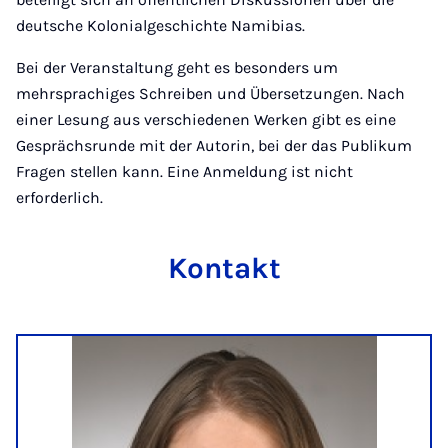
deutsche Kolonialgeschichte Namibias.
Bei der Veranstaltung geht es besonders um
mehrsprachiges Schreiben und Übersetzungen. Nach
einer Lesung aus verschiedenen Werken gibt es eine
Gesprächsrunde mit der Autorin, bei der das Publikum
Fragen stellen kann. Eine Anmeldung ist nicht
erforderlich.
Kontakt