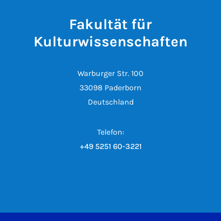
Fakultät für
Kulturwissenschaften
Warburger Str. 100
33098 Paderborn
Deutschland
Telefon:
+49 5251 60-3221