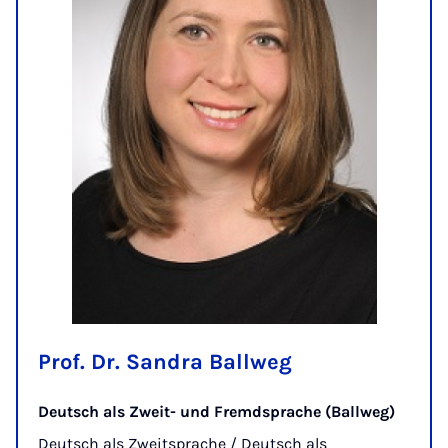
Prof. Dr. Sandra Ballweg
Deutsch als Zweit- und Fremdsprache (Ballweg)
Deutsch als Zweitsprache / Deutsch als