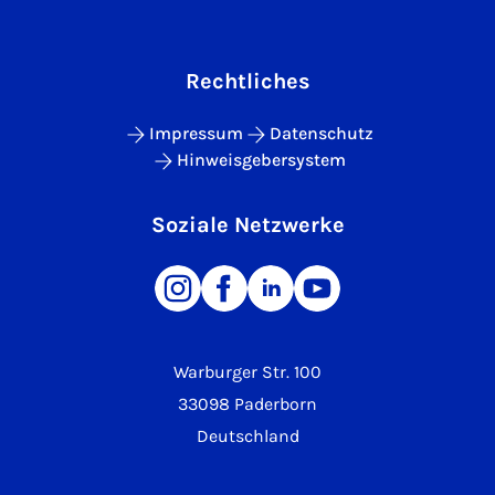
Rechtliches
Impressum
Datenschutz
Hinweisgebersystem
Soziale Netzwerke
Warburger Str. 100
33098 Paderborn
Deutschland