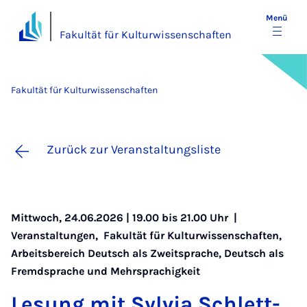
Menü
Fakultät für Kulturwissenschaften
Fakultät für Kulturwissenschaften
Zurück zur Veranstaltungsliste
Mittwoch, 24.06.2026 | 19.00 bis 21.00 Uhr |
Veranstaltungen
,
Fakultät für Kulturwissenschaften
,
Arbeitsbereich Deutsch als Zweitsprache, Deutsch als
Fremdsprache und Mehrsprachigkeit
Le­sung mit Syl­via Schlett­