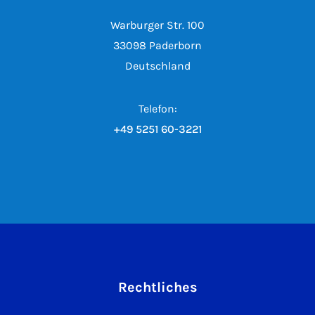
Warburger Str. 100
33098 Paderborn
Deutschland
Telefon:
+49 5251 60-3221
Rechtliches