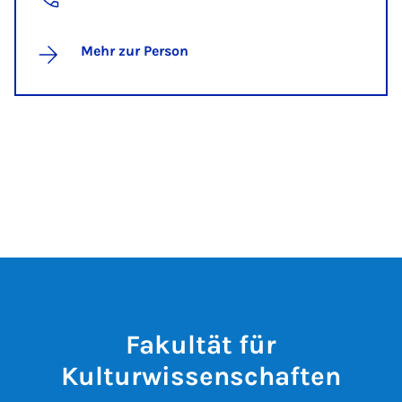
Mehr zur Person
Fakultät für
Kulturwissenschaften