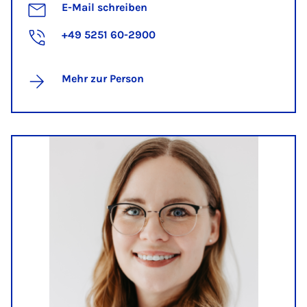
E-Mail schreiben
+49 5251 60-2900
Mehr zur Person