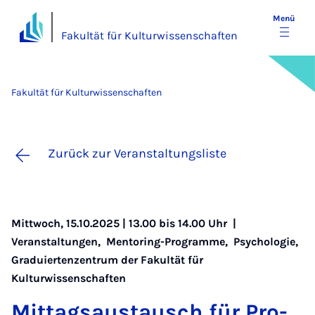
Menü
Fakultät für Kulturwissenschaften
Fakultät für Kulturwissenschaften
Zurück zur Veranstaltungsliste
Mittwoch, 15.10.2025 | 13.00 bis 14.00 Uhr |
Veranstaltungen
,
Mentoring-Programme
,
Psychologie
,
Graduiertenzentrum der Fakultät für
Kulturwissenschaften
Mit­tags­aus­tausch für Pro­