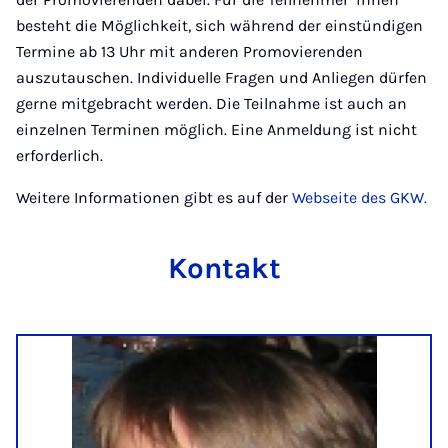
besteht die Möglichkeit, sich während der einstündigen
Termine ab 13 Uhr mit anderen Promovierenden
auszutauschen. Individuelle Fragen und Anliegen dürfen
gerne mitgebracht werden. Die Teilnahme ist auch an
einzelnen Terminen möglich. Eine Anmeldung ist nicht
erforderlich.
Weitere Informationen gibt es auf der
Webseite des GKW.
Kontakt