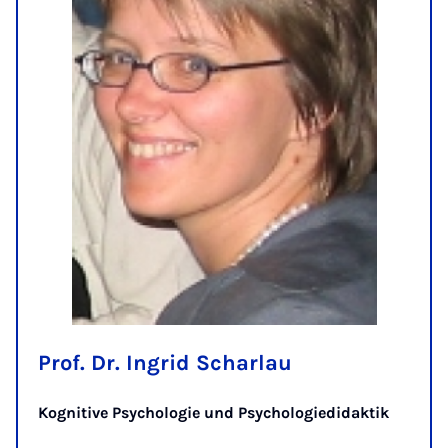
Prof. Dr. Ingrid Scharlau
Kognitive Psychologie und Psychologiedidaktik