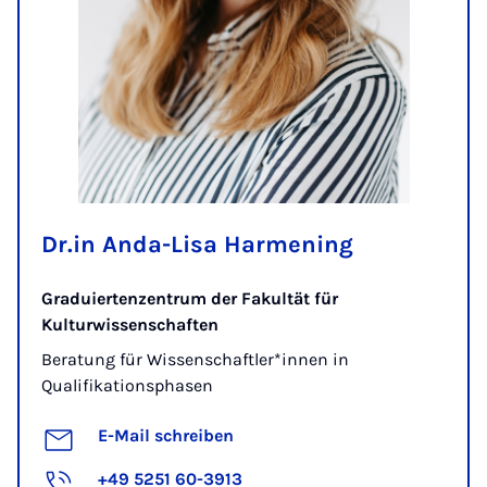
Dr.in Anda-Lisa Harmening
Graduiertenzentrum der Fakultät für
Kulturwissenschaften
Beratung für Wissenschaftler*innen in
Qualifikationsphasen
E-Mail schreiben
+49 5251 60-3913