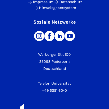
Impressum
Datenschutz
Hinweisgebersystem
Soziale Netzwerke
Warburger Str. 100
33098 Paderborn
Deutschland
Telefon Universität
+49 5251 60-0