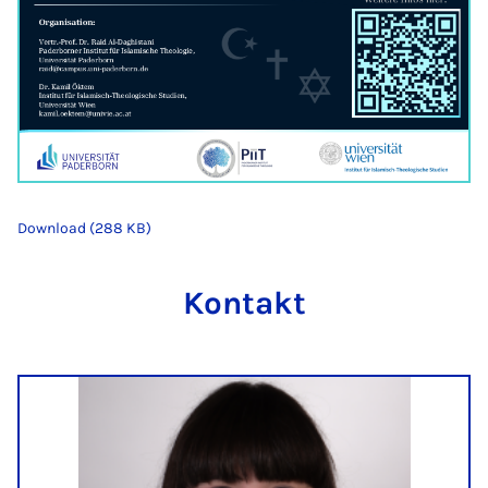
Download (288 KB)
Kontakt