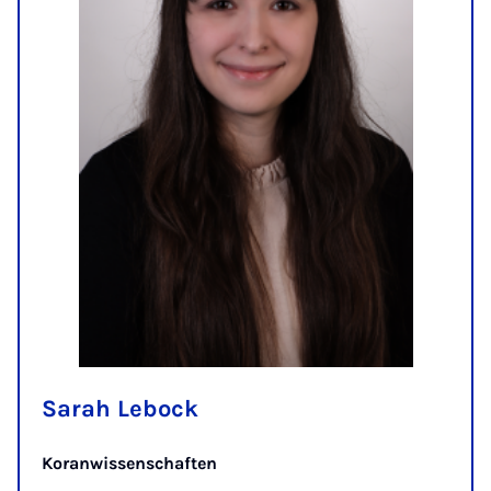
Sarah Lebock
Koranwissenschaften