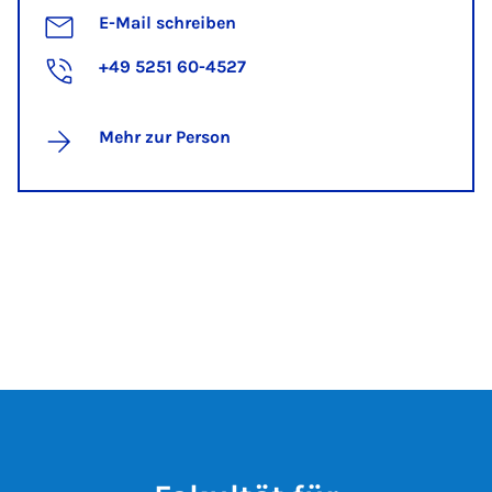
E-Mail schreiben
+49 5251 60-4527
Mehr zur Person