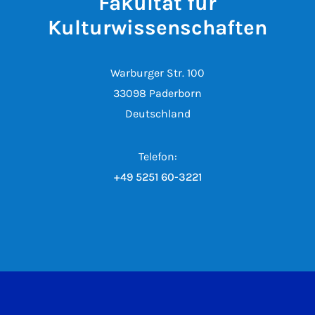
Fakultät für
Kulturwissenschaften
Warburger Str. 100
33098 Paderborn
Deutschland
Telefon:
+49 5251 60-3221