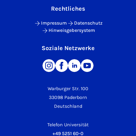
Rechtliches
Impressum
Datenschutz
Hinweisgebersystem
Soziale Netzwerke
Warburger Str. 100
33098 Paderborn
Deutschland
Telefon Universität
+49 5251 60-0