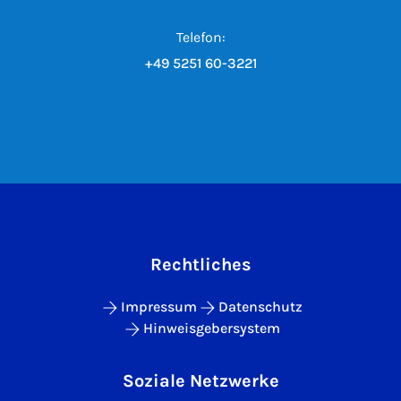
Telefon:
+49 5251 60-3221
Rechtliches
Impressum
Datenschutz
Hinweisgebersystem
Soziale Netzwerke