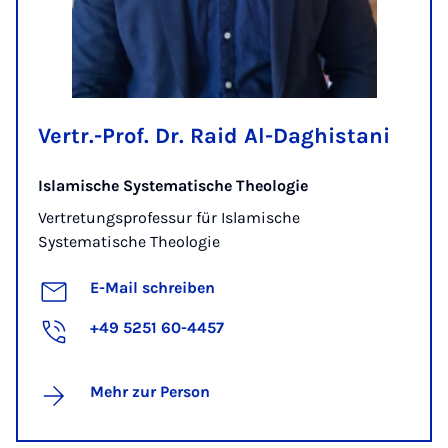
Vertr.-Prof. Dr. Raid Al-Daghistani
Islamische Systematische Theologie
Vertretungsprofessur für Islamische
Systematische Theologie
E-Mail schreiben
+49 5251 60-4457
Mehr zur Person