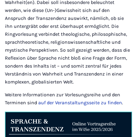
Wahrheit(en). Dabei soll insbesondere beleuchtet
werden, wie diese (Un-)Gewissheit sich auf den
Anspruch der Transzendenz auswirkt, nämlich, ob sie
ihn untergräbt oder erst überhaupt ermöglicht. Die
Ringvorlesung verbindet theologische, philosophische,
sprachtheoretische, religionswissenschaftliche und
mystische Perspektiven. So soll gezeigt werden, dass die
Reflexion über Sprache nicht bloß eine Frage der Form,
sondern des Inhalts ist – und somit zentral für jedes
Verständnis von Wahrheit und Transzendenz in einer
komplexen, globalisierten Welt.
Weitere Informationen zur Vorlesungsreihe und den
Terminen sind
auf der Veranstaltungsseite zu finden
.