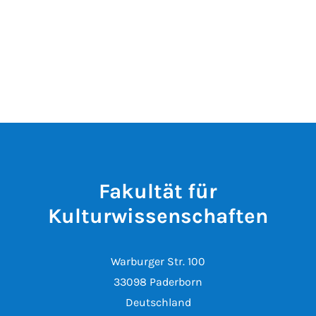
Fakultät für
Kulturwissenschaften
Warburger Str. 100
33098 Paderborn
Deutschland