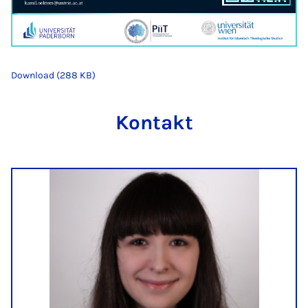
Download (288 KB)
Kontakt