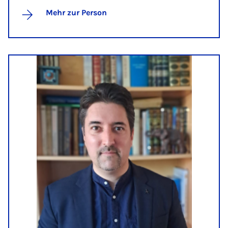
Mehr zur Person