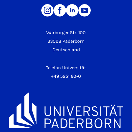
Warburger Str. 100
33098 Paderborn
Deutschland
Telefon Universität
+49 5251 60-0