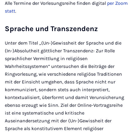
Alle Termine der Vorlesungsreihe finden digital
per Zoom
statt
.
Sprache und Transzendenz
Unter dem Titel „(Un-)Gewissheit der Sprache und die
(In-)Absolutheit göttlicher Transzendenz: Zur Rolle
sprachlicher Vermittlung in religiösen
Wahrheitssystemen“ untersuchen die Beiträge der
Ringvorlesung, wie verschiedene religiöse Traditionen
mit der Einsicht umgehen, dass Sprache nicht nur
kommuniziert, sondern stets auch interpretiert,
kontextualisiert, überformt und damit Verunsicherung
ebenso erzeugt wie Sinn. Ziel der Online-Vortragsreihe
ist eine systematische und kritische
Auseinandersetzung mit der (Un-)Gewissheit der
Sprache als konstitutivem Element religiöser