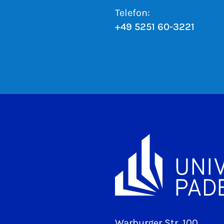
Telefon:
+49 5251 60-3221
Warburger Str. 100