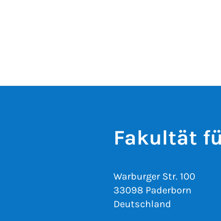
Fakultät f
Warburger Str. 100
33098 Paderborn
Deutschland