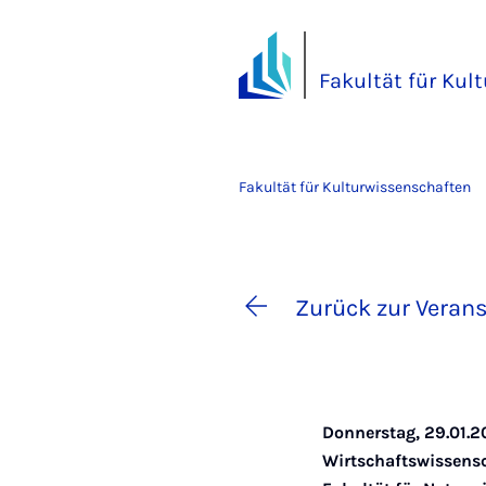
Fakultät für Kul
Fakultät für Kulturwissenschaften
Zurück zur Verans
Donnerstag, 29.01.2
Wirtschaftswissens