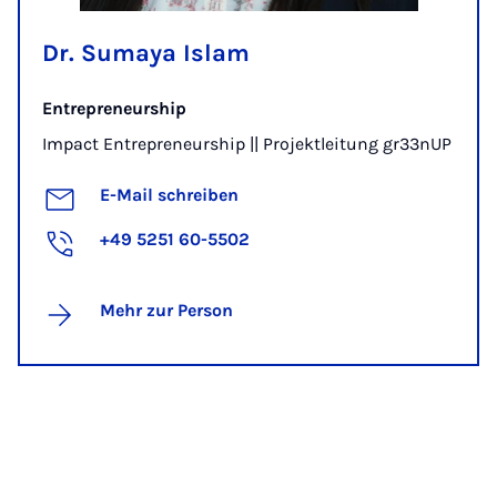
Dr. Sumaya Islam
Entrepreneurship
Impact Entrepreneurship || Projektleitung gr33nUP
E-Mail schreiben
+49 5251 60-5502
Mehr zur Person