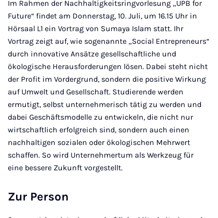
Im Rahmen der Nachhaltigkeitsringvorlesung „UPB for
Future“ findet am Donnerstag, 10. Juli, um 16.15 Uhr in
Hörsaal L1 ein Vortrag von Sumaya Islam statt. Ihr
Vortrag zeigt auf, wie sogenannte „Social Entrepreneurs“
durch innovative Ansätze gesellschaftliche und
ökologische Herausforderungen lösen. Dabei steht nicht
der Profit im Vordergrund, sondern die positive Wirkung
auf Umwelt und Gesellschaft. Studierende werden
ermutigt, selbst unternehmerisch tätig zu werden und
dabei Geschäftsmodelle zu entwickeln, die nicht nur
wirtschaftlich erfolgreich sind, sondern auch einen
nachhaltigen sozialen oder ökologischen Mehrwert
schaffen. So wird Unternehmertum als Werkzeug für
eine bessere Zukunft vorgestellt.
Zur Person