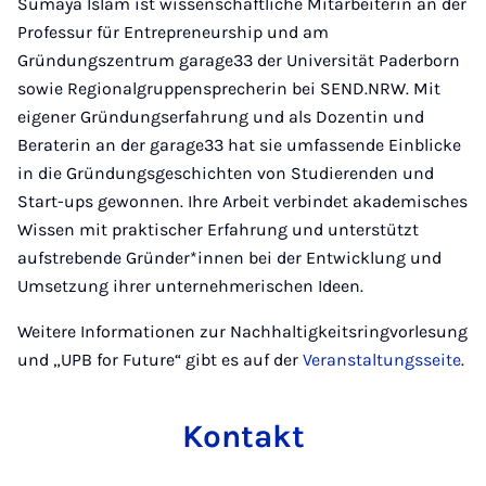
Sumaya Islam ist wissenschaftliche Mitarbeiterin an der
Professur für Entrepreneurship und am
Gründungszentrum garage33 der Universität Paderborn
sowie Regionalgruppensprecherin bei SEND.NRW. Mit
eigener Gründungserfahrung und als Dozentin und
Beraterin an der garage33 hat sie umfassende Einblicke
in die Gründungsgeschichten von Studierenden und
Start-ups gewonnen. Ihre Arbeit verbindet akademisches
Wissen mit praktischer Erfahrung und unterstützt
aufstrebende Gründer*innen bei der Entwicklung und
Umsetzung ihrer unternehmerischen Ideen.
Weitere Informationen zur Nachhaltigkeitsringvorlesung
und „UPB for Future“ gibt es auf der
Veranstaltungsseite
.
Kontakt