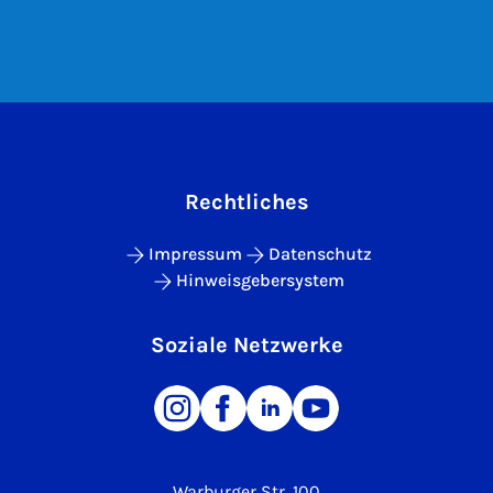
Rechtliches
Impressum
Datenschutz
Hinweisgebersystem
Soziale Netzwerke
Warburger Str. 100