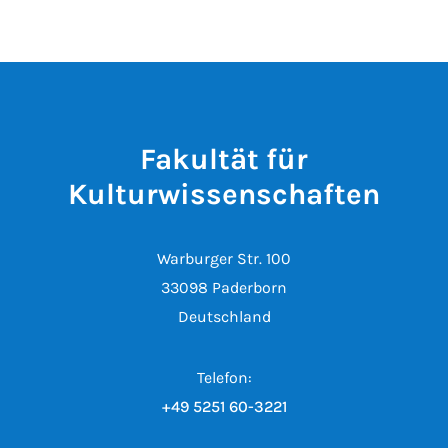
Fakultät für
Kulturwissenschaften
Warburger Str. 100
33098 Paderborn
Deutschland
Telefon:
+49 5251 60-3221