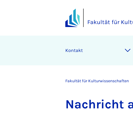
Fakultät für Kul
Kontakt
Fakultät für Kulturwissenschaften
Nach­richt a