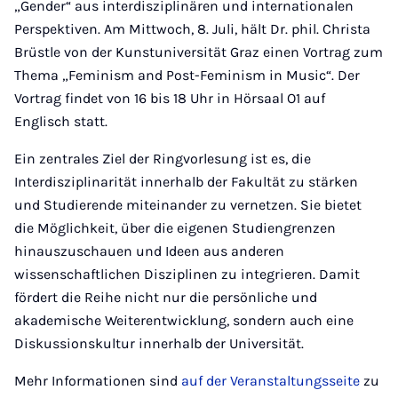
„Gender“ aus interdisziplinären und internationalen
Perspektiven. Am Mittwoch, 8. Juli, hält Dr. phil. Christa
Brüstle von der Kunstuniversität Graz einen Vortrag zum
Thema „Feminism and Post-Feminism in Music“. Der
Vortrag findet von 16 bis 18 Uhr in Hörsaal O1 auf
Englisch statt.
Ein zentrales Ziel der Ringvorlesung ist es, die
Interdisziplinarität innerhalb der Fakultät zu stärken
und Studierende miteinander zu vernetzen. Sie bietet
die Möglichkeit, über die eigenen Studiengrenzen
hinauszuschauen und Ideen aus anderen
wissenschaftlichen Disziplinen zu integrieren. Damit
fördert die Reihe nicht nur die persönliche und
akademische Weiterentwicklung, sondern auch eine
Diskussionskultur innerhalb der Universität.
Mehr Informationen sind
auf der Veranstaltungsseite
zu