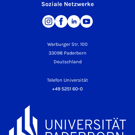
Soziale Netzwerke
Warburger Str. 100
33098 Paderborn
Deutschland
Telefon Universität
+49 5251 60-0