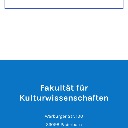
Fakultät für
Kulturwissenschaften
Warburger Str. 100
33098 Paderborn