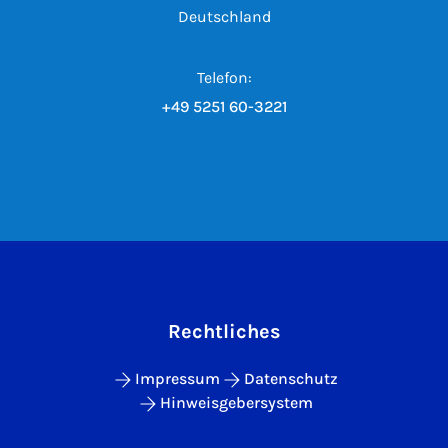
Deutschland
Telefon:
+49 5251 60-3221
Rechtliches
Impressum
Datenschutz
Hinweisgebersystem