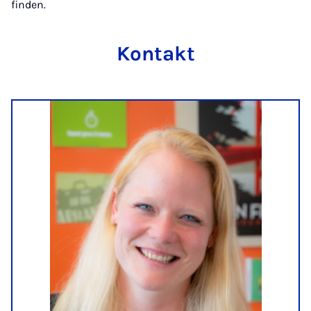
finden.
Kontakt