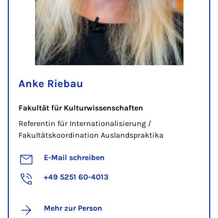
Anke Riebau
Fakultät für Kulturwissenschaften
Referentin für Internationalisierung /
Fakultätskoordination Auslandspraktika
E-Mail schreiben
+49 5251 60-4013
Mehr zur Person