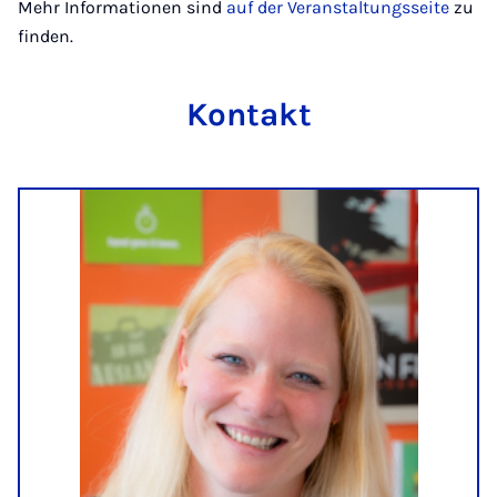
Mehr Informationen sind
auf der Veranstaltungsseite
zu
finden.
Kontakt