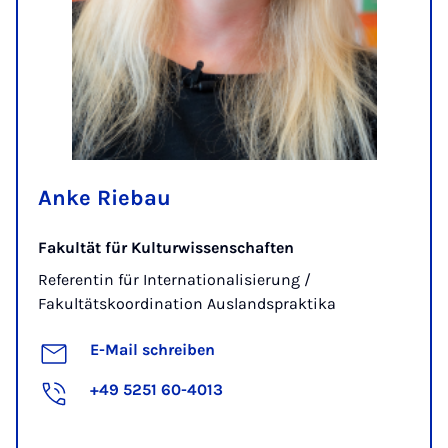
Anke Riebau
Fakultät für Kulturwissenschaften
Referentin für Internationalisierung /
Fakultätskoordination Auslandspraktika
E-Mail schreiben
+49 5251 60-4013