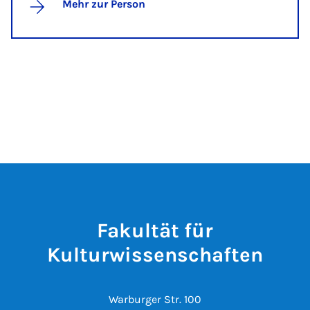
Mehr zur Person
Fakultät für
Kulturwissenschaften
Warburger Str. 100