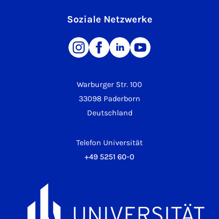
Soziale Netzwerke
Warburger Str. 100
33098 Paderborn
Deutschland
Telefon Universität
+49 5251 60-0