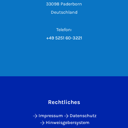
33098 Paderborn
Deutschland
Telefon:
+49 5251 60-3221
Rechtliches
Impressum
Datenschutz
Hinweisgebersystem