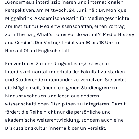
„Gender“ aus interdisziplinären und internationalen
Perspektiven. Am Mittwoch, 24. Juni, hält Dr. Monique
Miggelbrink, Akademische Rätin für Mediengeschichte
am Institut für Medienwissenschaften, einen Vortrag
zum Thema „‚What’s home got do with it?‘ Media History
and Gender“. Der Vortrag findet von 16 bis 18 Uhr in
Hörsaal O1 auf Englisch statt.
Ein zentrales Ziel der Ringvorlesung ist es, die
Interdisziplinarität innerhalb der Fakultät zu stärken
und Studierende miteinander zu vernetzen. Sie bietet
die Möglichkeit, über die eigenen Studiengrenzen
hinauszuschauen und Ideen aus anderen
wissenschaftlichen Disziplinen zu integrieren. Damit
fördert die Reihe nicht nur die persönliche und
akademische Weiterentwicklung, sondern auch eine
Diskussionskultur innerhalb der Universität.