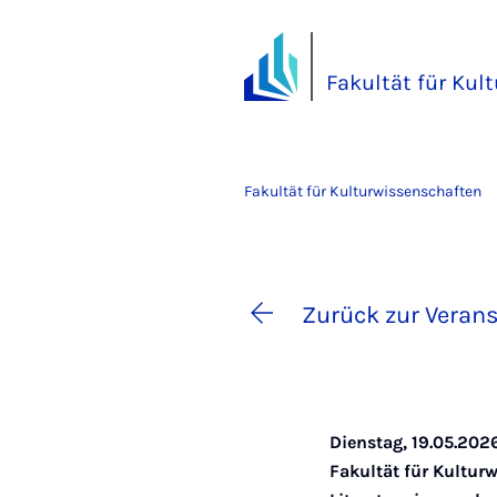
Fakultät für Kul
Fakultät für Kulturwissenschaften
Zurück zur Verans
Dienstag, 19.05.202
Fakultät für Kultur