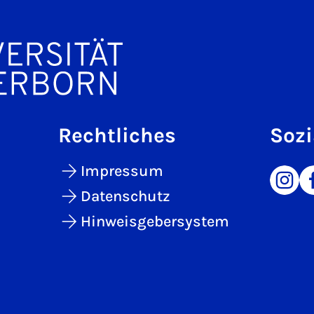
Rechtliches
Sozi
Impressum
Datenschutz
Hinweisgebersystem