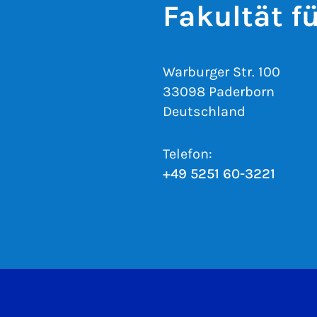
Fakultät f
Warburger Str. 100
33098 Paderborn
Deutschland
Telefon:
+49 5251 60-3221