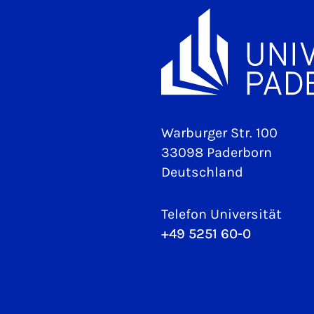
Warburger Str. 100
33098 Paderborn
Deutschland
Telefon Universität
+49 5251 60-0