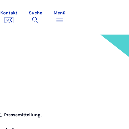
Kontakt
Suche
Menü
g
,
Pressemitteilung
,