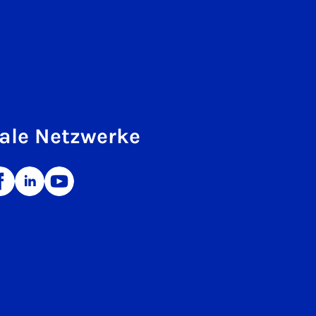
ale Netzwerke