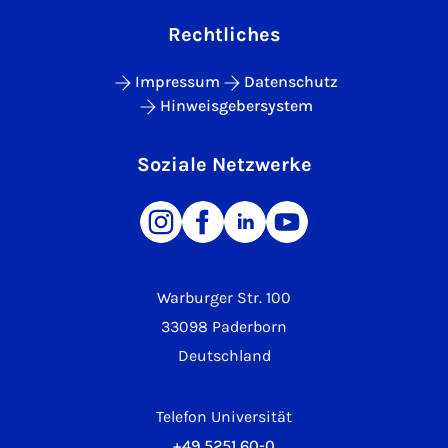
Rechtliches
Impressum
Datenschutz
Hinweisgebersystem
Soziale Netzwerke
Warburger Str. 100
33098 Paderborn
Deutschland
Telefon Universität
+49 5251 60-0