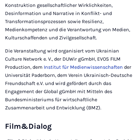
Konstruktion gesellschaftlicher Wirklichkeiten,
Desinformation und Narrative in Konflikt- und
Transformationsprozessen sowie Resilienz,
Medienkompetenz und die Verantwortung von Medien,
Kulturschaffenden und Zivilgesellschaft.
Die Veranstaltung wird organisiert vom Ukrainian
Culture Network e. V., der DUWir gGmbH, EVOS FILM
Production, dem
Institut für Medienwissenschaften
der
Universität Paderborn, dem Verein Ukrainisch-Deutsche
Freundschaft e.V. und wird gefördert durch das
Engagement der Global gGmbH mit Mitteln des
Bundesministeriums für wirtschaftliche
Zusammenarbeit und Entwicklung (BMZ).
Film&Dialog