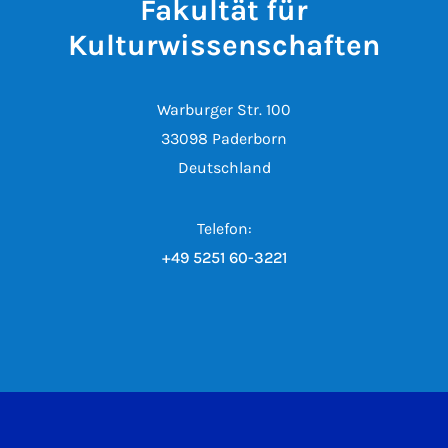
Fakultät für
Kulturwissenschaften
Warburger Str. 100
33098 Paderborn
Deutschland
Telefon:
+49 5251 60-3221