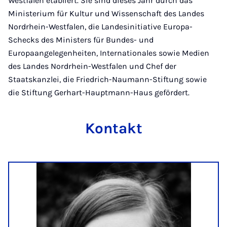
Westfalen etabliert. Sie sind dieses Jahr durch das
Ministerium für Kultur und Wissenschaft des Landes
Nordrhein-Westfalen, die Landesinitiative Europa-
Schecks des Ministers für Bundes- und
Europaangelegenheiten, Internationales sowie Medien
des Landes Nordrhein-Westfalen und Chef der
Staatskanzlei, die Friedrich-Naumann-Stiftung sowie
die Stiftung Gerhart-Hauptmann-Haus gefördert.
Kontakt