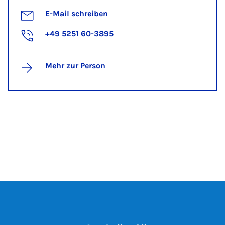
E-Mail schreiben
+49 5251 60-3895
Mehr zur Person