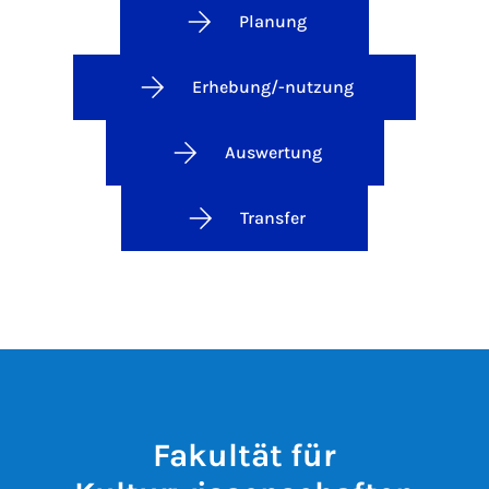
Planung
Erhebung/-nutzung
Auswertung
Transfer
Fakultät für