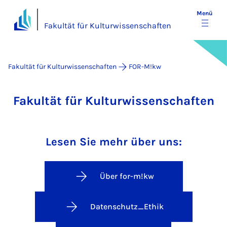
Menü
Fakultät für Kulturwissenschaften
Fakultät für Kulturwissenschaften
FOR-M!kw
Fakultät für Kulturwissenschaften
Lesen Sie mehr über uns:
Über for-m!kw
Datenschutz_Ethik