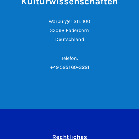
Kulturwissenschaften
Warburger Str. 100
33098 Paderborn
Deutschland
Telefon:
+49 5251 60-3221
Rechtliches