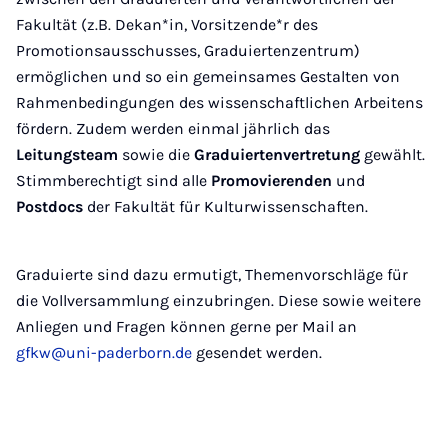
Fakultät (z.B. Dekan*in, Vorsitzende*r des
Promotionsausschusses, Graduiertenzentrum)
ermöglichen und so ein gemeinsames Gestalten von
Rahmenbedingungen des wissenschaftlichen Arbeitens
fördern. Zudem werden einmal jährlich das
Leitungsteam
sowie die
Graduiertenvertretung
gewählt.
Stimmberechtigt sind alle
Promovierenden
und
Postdocs
der Fakultät für Kulturwissenschaften.
Graduierte sind dazu ermutigt, Themenvorschläge für
die Vollversammlung einzubringen. Diese sowie weitere
Anliegen und Fragen können gerne per Mail an
gfkw@uni-paderborn.de
gesendet werden.