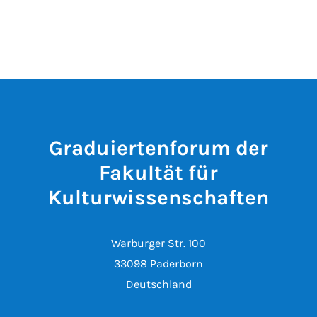
Graduiertenforum der
Fakultät für
Kulturwissenschaften
Warburger Str. 100
33098 Paderborn
Deutschland