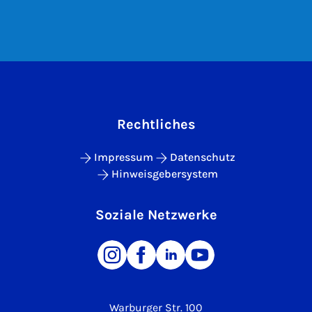
Rechtliches
Impressum
Datenschutz
Hinweisgebersystem
Soziale Netzwerke
Warburger Str. 100