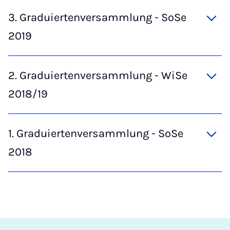
3. Graduiertenversammlung - SoSe
2019
2. Graduiertenversammlung - WiSe
2018/19
1. Graduiertenversammlung - SoSe
2018