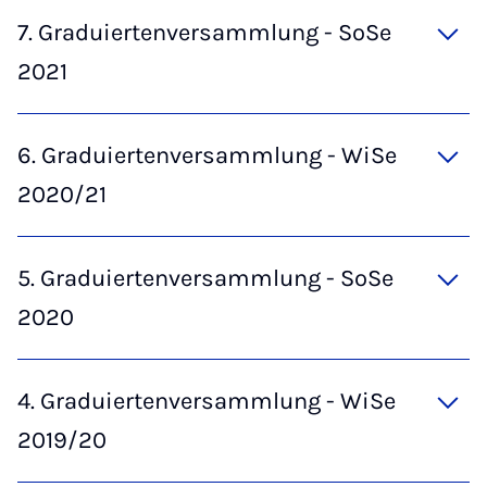
7. Graduiertenversammlung - SoSe
2021
6. Graduiertenversammlung - WiSe
2020/21
5. Graduiertenversammlung - SoSe
2020
4. Graduiertenversammlung - WiSe
2019/20