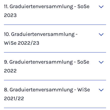
11. Graduiertenversammlung - SoSe
2023
10. Graduiertenversammlung -
WiSe 2022/23
9. Graduiertenversammlung - SoSe
2022
8. Graduiertenversammlung - WiSe
2021/22