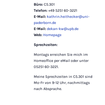
Büro:
C5.301
Telefon:
+49 5251 60-3221
E-Mail:
kathrin.heithecker@uni-
paderborn.de
E-Mail:
dekan-kw@upb.de
Web:
Homepage
Sprechzeiten:
Montags erreichen Sie mich im
Homeoffice per eMail oder unter
05251 60-3221.
Meine Sprechzeiten in C5.301 sind
Mo-Fr von 9-12 Uhr, nachmittags
nach Absprache.