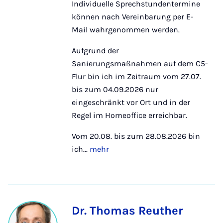
Individuelle Sprechstundentermine
können nach Vereinbarung per E-
Mail wahrgenommen werden.
Aufgrund der
Sanierungsmaßnahmen auf dem C5-
Flur bin ich im Zeitraum vom 27.07.
bis zum 04.09.2026 nur
eingeschränkt vor Ort und in der
Regel im Homeoffice erreichbar.
Vom 20.08. bis zum 28.08.2026 bin
ich...
mehr
Dr. Thomas Reuther