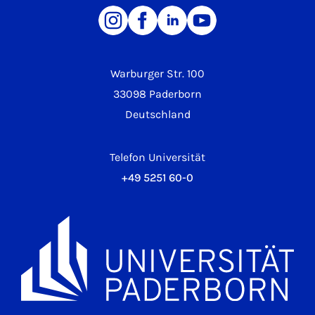
Warburger Str. 100
33098 Paderborn
Deutschland
Telefon Universität
+49 5251 60-0