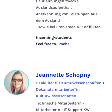
Beurlaubungen zwecks
Auslandsaufenthalt
Anerkennung von Leistungen aus
dem Ausland
…sowie bei Problemen & Konflikten
Incoming-students
Feel free to...
mehr
Jeannette Schopny
>
Fakultät für Kulturwissenschaften
>
Dekanatsmitarbeiter*in
Kulturwissenschaften
Technische Mitarbeiterin -
Mitarbeiterin - IT Support KW