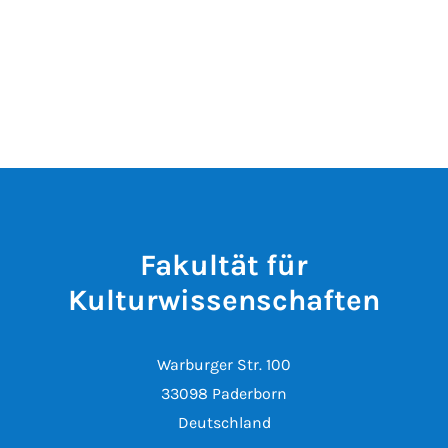
Fakultät für
Kulturwissenschaften
Warburger Str. 100
33098 Paderborn
Deutschland