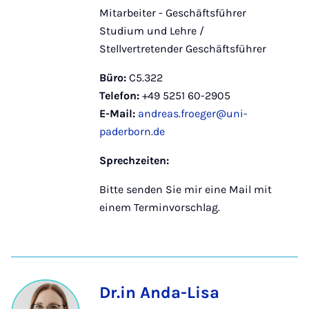
Mitarbeiter - Geschäftsführer
Studium und Lehre /
Stellvertretender Geschäftsführer
Büro:
C5.322
Telefon:
+49 5251 60-2905
E-Mail:
andreas.froeger@uni-
paderborn.de
Sprechzeiten:
Bitte senden Sie mir eine Mail mit
einem Terminvorschlag.
Dr.in Anda-Lisa