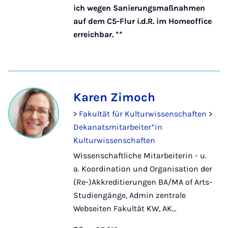
ich wegen Sanierungsmaßnahmen
auf dem C5-Flur i.d.R. im Homeoffice
erreichbar. **
Karen Zimoch
>
Fakultät für Kulturwissenschaften
>
Dekanatsmitarbeiter*in
Kulturwissenschaften
Wissenschaftliche Mitarbeiterin - u.
a. Koordination und Organisation der
(Re-)Akkreditierungen BA/MA of Arts-
Studiengänge, Admin zentrale
Webseiten Fakultät KW, AK…