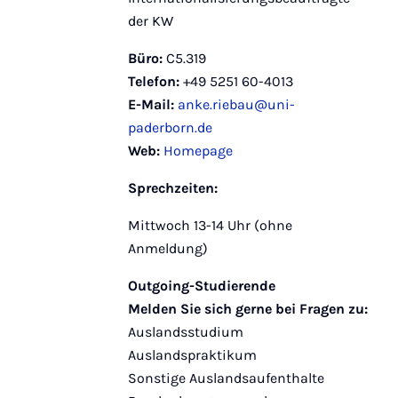
der KW
Büro:
C5.319
Telefon:
+49 5251 60-4013
E-Mail:
anke.riebau@uni-
paderborn.de
Web:
Homepage
Sprechzeiten:
Mittwoch 13-14 Uhr (ohne
Anmeldung)
Outgoing-Studierende
Melden Sie sich gerne bei Fragen zu:
Auslandsstudium
Auslandspraktikum
Sonstige Auslandsaufenthalte