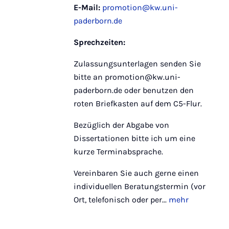
E-Mail:
promotion@kw.uni-
paderborn.de
Sprechzeiten:
Zulassungsunterlagen senden Sie
bitte an promotion@kw.uni-
paderborn.de oder benutzen den
roten Briefkasten auf dem C5-Flur.
Bezüglich der Abgabe von
Dissertationen bitte ich um eine
kurze Terminabsprache.
Vereinbaren Sie auch gerne einen
individuellen Beratungstermin (vor
Ort, telefonisch oder per...
mehr