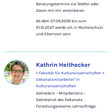
Beratungstermine via Telefon oder
Zoom mit mir vereinbaren.
Ab dem 07.09.2026 bis zum
01.10.2027 werde ich in Mutterschutz
und Elternzeit sein.
Kathrin Heithecker
>
Fakultät für Kulturwissenschaften
>
Dekanatsmitarbeiter*in
Kulturwissenschaften
Sekretärin - Mitarbeiterin -
Sekretariat des Dekanats,
Forschungsreserve, Lehraufträge.