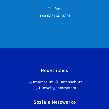
Telefon:
+49 5251 60-3221
Rechtliches
Impressum
Datenschutz
Hinweisgebersystem
Soziale Netzwerke