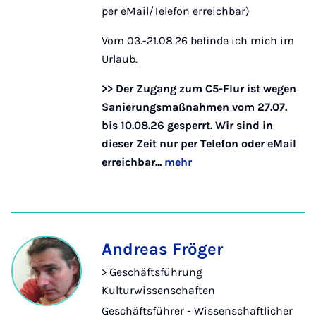
per eMail/Telefon erreichbar)
Vom 03.-21.08.26 befinde ich mich im
Urlaub.
>> Der Zugang zum C5-Flur ist wegen
Sanierungsmaßnahmen vom 27.07.
bis 10.08.26 gesperrt. Wir sind in
dieser Zeit nur per Telefon oder eMail
erreichbar...
mehr
Andreas Fröger
> Geschäftsführung
Kulturwissenschaften
Geschäftsführer - Wissenschaftlicher